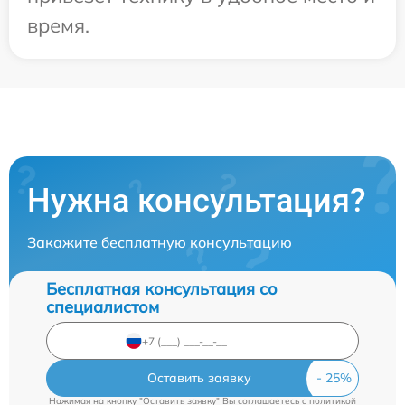
время.
Нужна консультация?
Закажите бесплатную консультацию
Бесплатная консультация со
специалистом
Оставить заявку
Нажимая на кнопку "Оставить заявку" Вы соглашаетесь c
политикой