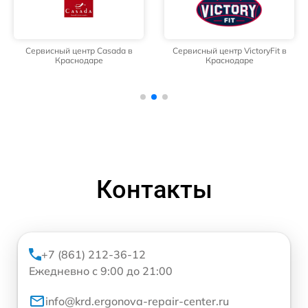
Сервисный центр Casada в
Сервисный центр VictoryFit в
Краснодаре
Краснодаре
Контакты
+7 (861) 212-36-12
Ежедневно с 9:00 до 21:00
info@krd.ergonova-repair-center.ru