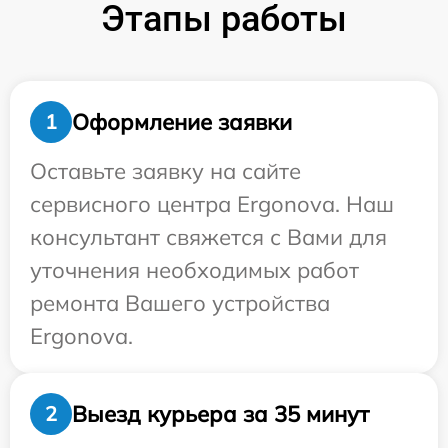
Этапы работы
Оформление заявки
1
Оставьте заявку на сайте
сервисного центра Ergonova. Наш
консультант свяжется с Вами для
уточнения необходимых работ
ремонта Вашего устройства
Ergonova.
Выезд курьера за 35 минут
2