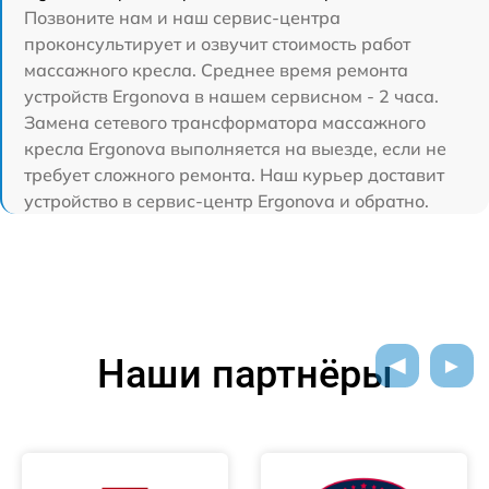
Позвоните нам и наш сервис-центра
проконсультирует и озвучит стоимость работ
массажного кресла. Среднее время ремонта
устройств Ergonova в нашем сервисном - 2 часа.
Замена сетевого трансформатора массажного
кресла Ergonova выполняется на выезде, если не
требует сложного ремонта. Наш курьер доставит
устройство в сервис-центр Ergonova и обратно.
Наши партнёры