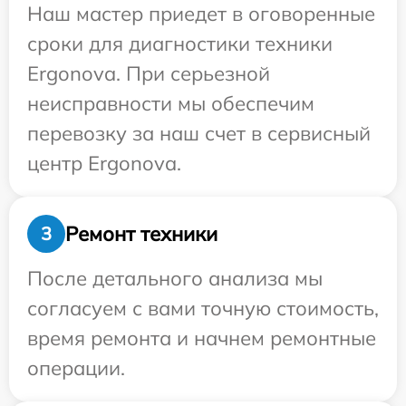
Наш мастер приедет в оговоренные
сроки для диагностики техники
Ergonova. При серьезной
неисправности мы обеспечим
перевозку за наш счет в сервисный
центр Ergonova.
Ремонт техники
3
После детального анализа мы
согласуем с вами точную стоимость,
время ремонта и начнем ремонтные
операции.