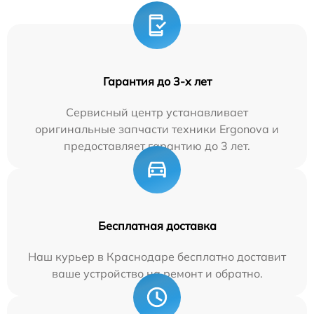
Гарантия до 3-х лет
Сервисный центр устанавливает
оригинальные запчасти техники Ergonova и
предоставляет гарантию до 3 лет.
Бесплатная доставка
Наш курьер в Краснодаре бесплатно доставит
ваше устройство на ремонт и обратно.