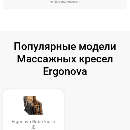
конфиденциальности
Популярные модели
Массажных кресел
Ergonova
Ergonova RoboTouch
JE