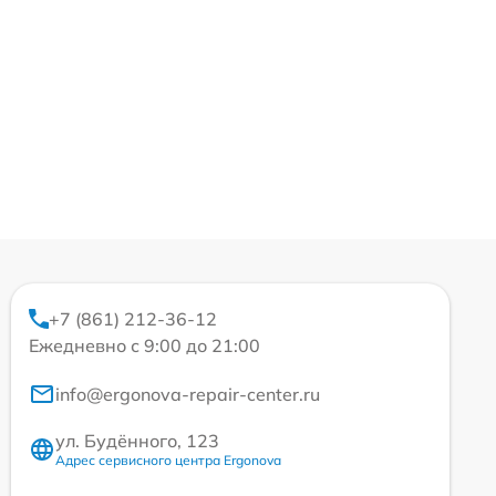
+7 (861) 212-36-12
Ежедневно с 9:00 до 21:00
info@ergonova-repair-center.ru
ул. Будённого, 123
Адрес сервисного центра Ergonova