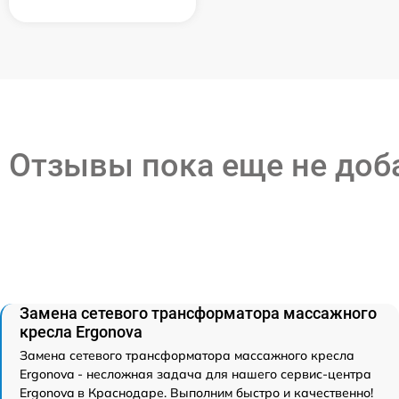
Отзывы пока еще не до
Замена сетевого трансформатора массажного
кресла Ergonova
Замена сетевого трансформатора массажного кресла
Ergonova - несложная задача для нашего сервис-центра
Ergonova в Краснодаре. Выполним быстро и качественно!