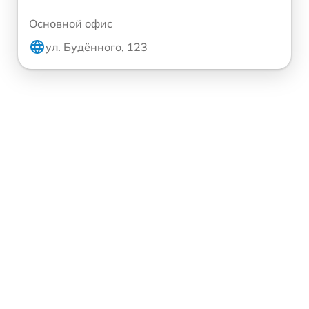
Основной офис
ул. Будённого, 123