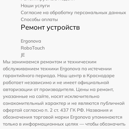
Наши услуги
Согласие на обработку персональных данных
Способы оплаты
Ремонт устройств
Ergonova
RoboTouch
JE
Мы занимаемся ремонтом и техническим
обслуживанием техники Ergonova по истечении
гарантийного периода. Наш центр в Краснодаре
работает независимо и не имеет официальной
авторизации от производителя. Цены на ремонт,
указанные на сайте, носят исключительно
ознакомительный характер и не являются публичной
офертой согласно п. 2 ст. 437 ГК РФ. Названия и
обозначения торговой марки Ergonova упоминаются
только в информационных целях — чтобы обозначить