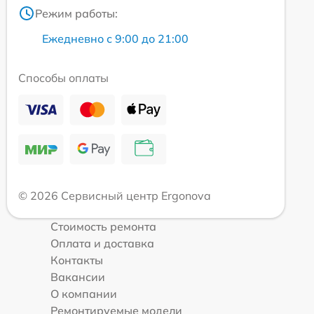
Режим работы:
Ежедневно с 9:00 до 21:00
Способы оплаты
© 2026 Сервисный центр Ergonova
Стоимость ремонта
Оплата и доставка
Контакты
Вакансии
О компании
Ремонтируемые модели