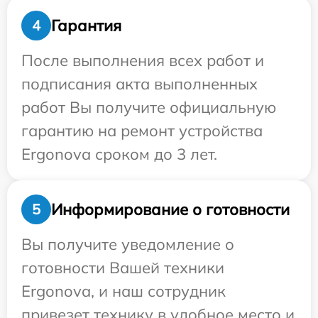
Гарантия
4
После выполнения всех работ и
подписания акта выполненных
работ Вы получите официальную
гарантию на ремонт устройства
Ergonova сроком до 3 лет.
Информирование о готовности
5
Вы получите уведомление о
готовности Вашей техники
Ergonova, и наш сотрудник
привезет технику в удобное место и