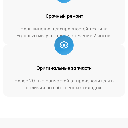
Срочный ремонт
Большинство неисправностей техники
Ergonova мы устраняем в течение 2 часов.
Оригинальные запчасти
Более 20 тыс. запчастей от производителя в
наличии на собственных складах.