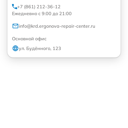
+7 (861) 212-36-12
Ежедневно с 9:00 до 21:00
info@krd.ergonova-repair-center.ru
Основной офис
ул. Будённого, 123