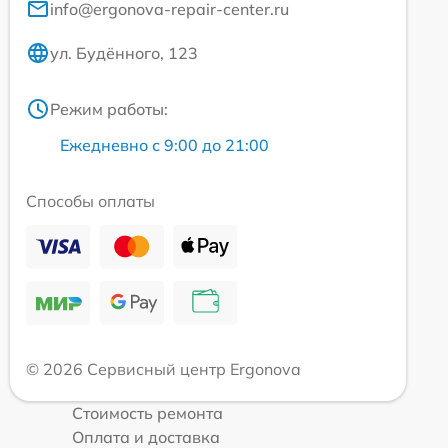
info@ergonova-repair-center.ru
ул. Будённого, 123
Режим работы:
Ежедневно с 9:00 до 21:00
Способы оплаты
© 2026 Сервисный центр Ergonova
Стоимость ремонта
Оплата и доставка