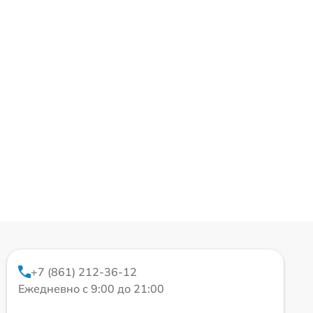
+7 (861) 212-36-12
Ежедневно с 9:00 до 21:00