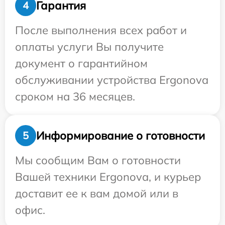
Гарантия
4
После выполнения всех работ и
оплаты услуги Вы получите
документ о гарантийном
обслуживании устройства Ergonova
сроком на 36 месяцев.
Информирование о готовности
5
Мы сообщим Вам о готовности
Вашей техники Ergonova, и курьер
доставит ее к вам домой или в
офис.