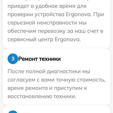
приедет в удобное время для
проверки устройства Ergonova. При
серьезной неисправности мы
обеспечим перевозку за наш счет в
сервисный центр Ergonova.
Ремонт техники
3
После полной диагностики мы
согласуем с вами точную стоимость,
время ремонта и приступим к
восстановлению техники.