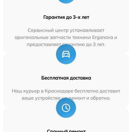
Гарантия до 3-х лет
Сервисный центр устанавливает
оригинальные запчасти техники Ergonova и
предоставляет гарантию до 3 лет.
Бесплатная доставка
Наш курьер в Краснодаре бесплатно доставит
ваше устройство на ремонт и обратно.
Срочный ремонт