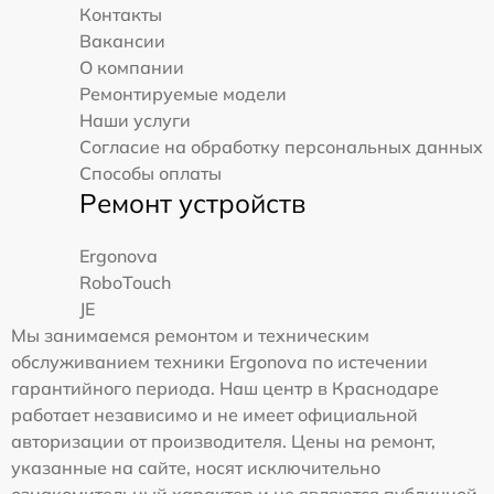
Контакты
Вакансии
О компании
Ремонтируемые модели
Наши услуги
Согласие на обработку персональных данных
Способы оплаты
Ремонт устройств
Ergonova
RoboTouch
JE
Мы занимаемся ремонтом и техническим
обслуживанием техники Ergonova по истечении
гарантийного периода. Наш центр в Краснодаре
работает независимо и не имеет официальной
авторизации от производителя. Цены на ремонт,
указанные на сайте, носят исключительно