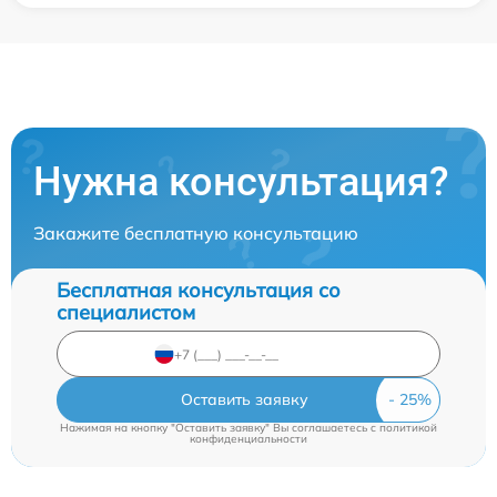
Нужна консультация?
Закажите бесплатную консультацию
Бесплатная консультация со
специалистом
Оставить заявку
Нажимая на кнопку "Оставить заявку" Вы соглашаетесь c
политикой
конфиденциальности