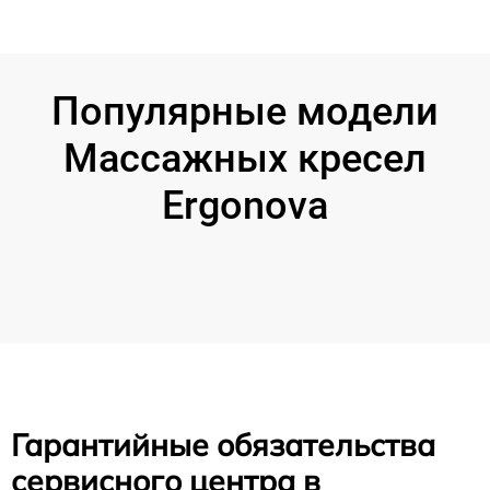
Популярные модели
Массажных кресел
Ergonova
Гарантийные обязательства
сервисного центра в