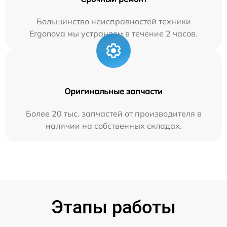
Большинство неисправностей техники
Ergonova мы устраняем в течение 2 часов.
Оригинальные запчасти
Более 20 тыс. запчастей от производителя в
наличии на собственных складах.
Этапы работы