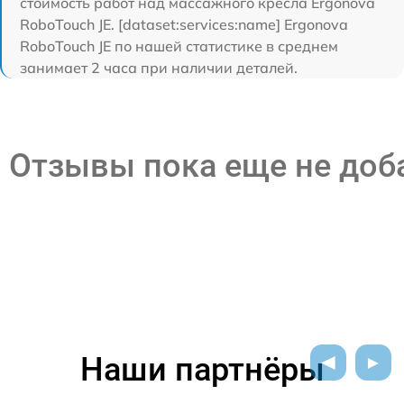
стоимость работ над массажного кресла Ergonova
RoboTouch JE. [dataset:services:name] Ergonova
RoboTouch JE по нашей статистике в среднем
занимает 2 часа при наличии деталей.
Отзывы пока еще не до
Наши партнёры