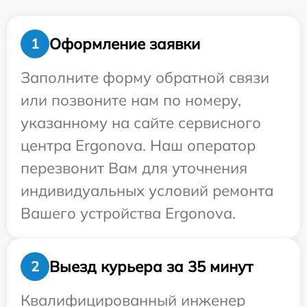
Оформление заявки
1
Заполните форму обратной связи
или позвоните нам по номеру,
указанному на сайте сервисного
центра Ergonova. Наш оператор
перезвонит Вам для уточнения
индивидуальных условий ремонта
Вашего устройства Ergonova.
Выезд курьера за 35 минут
2
Квалифицированный инженер