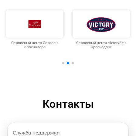
Сервисный центр Casada в
Сервисный центр VictoryFit в
Краснодаре
Краснодаре
Контакты
Служба поддержки