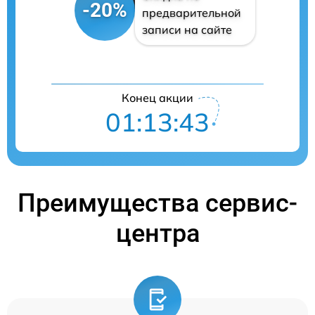
-20%
предварительной
записи на сайте
Конец акции
01:13:42
Преимущества сервис-
центра