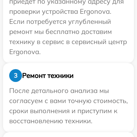
приедет по указанному адресу для
проверки устройства Ergonova.
Если потребуется углубленный
ремонт мы бесплатно доставим
технику в сервис в сервисный центр
Ergonova.
Ремонт техники
3
После детального анализа мы
согласуем с вами точную стоимость,
сроки выполнения и приступим к
восстановлению техники.