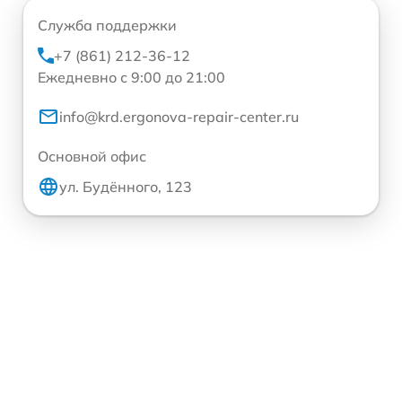
Служба поддержки
+7 (861) 212-36-12
Ежедневно с 9:00 до 21:00
info@krd.ergonova-repair-center.ru
Основной офис
ул. Будённого, 123