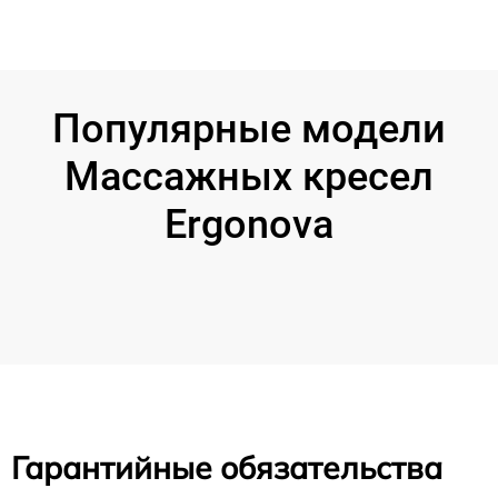
Популярные модели
Массажных кресел
Ergonova
Гарантийные обязательства