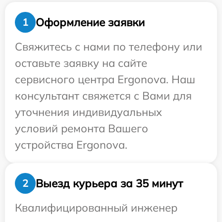
Оформление заявки
1
Свяжитесь с нами по телефону или
оставьте заявку на сайте
сервисного центра Ergonova. Наш
консультант свяжется с Вами для
уточнения индивидуальных
условий ремонта Вашего
устройства Ergonova.
Выезд курьера за 35 минут
2
Квалифицированный инженер