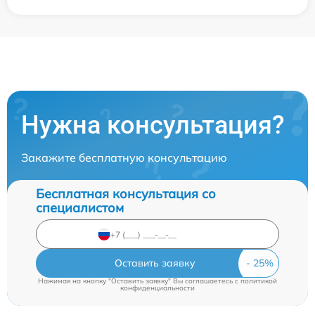
Нужна консультация?
Закажите бесплатную консультацию
Бесплатная консультация со
специалистом
Оставить заявку
Нажимая на кнопку "Оставить заявку" Вы соглашаетесь c
политикой
конфиденциальности