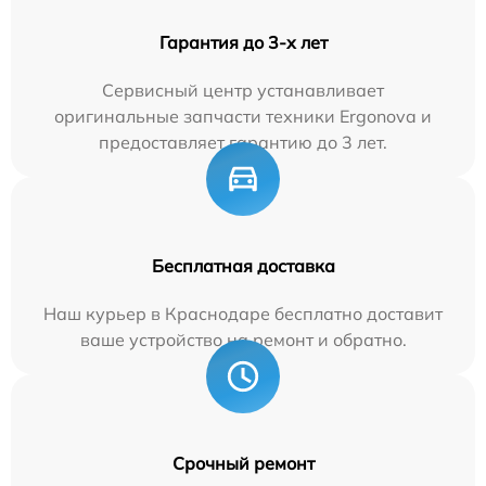
Гарантия до 3-х лет
Сервисный центр устанавливает
оригинальные запчасти техники Ergonova и
предоставляет гарантию до 3 лет.
Бесплатная доставка
Наш курьер в Краснодаре бесплатно доставит
ваше устройство на ремонт и обратно.
Срочный ремонт