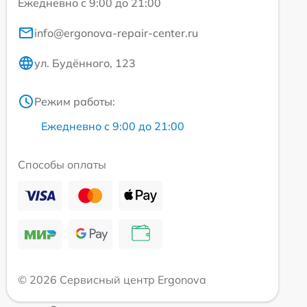
Ежедневно с 9:00 до 21:00
info@ergonova-repair-center.ru
ул. Будённого, 123
Режим работы:
Ежедневно с 9:00 до 21:00
Способы оплаты
© 2026 Сервисный центр Ergonova