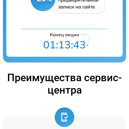
записи на сайте
Конец акции
01:13:42
Преимущества сервис-
центра