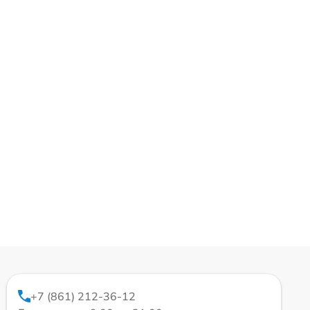
+7 (861) 212-36-12