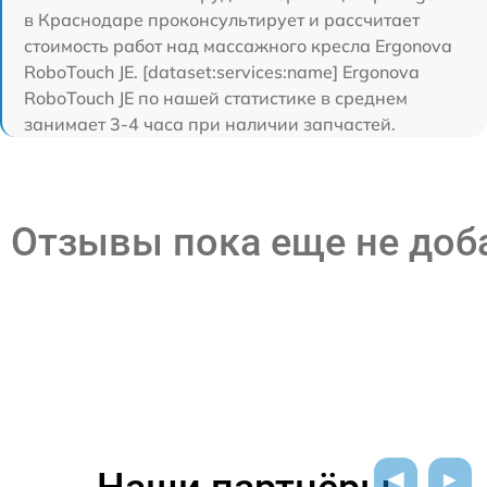
в Краснодаре проконсультирует и рассчитает
стоимость работ над массажного кресла Ergonova
RoboTouch JE. [dataset:services:name] Ergonova
RoboTouch JE по нашей статистике в среднем
занимает 3-4 часа при наличии запчастей.
Отзывы пока еще не до