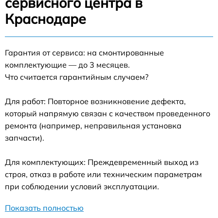
сервисного центра в
Краснодаре
Гарантия от сервиса: на смонтированные
комплектующие — до 3 месяцев.
Что считается гарантийным случаем?
Для работ: Повторное возникновение дефекта,
который напрямую связан с качеством проведенного
ремонта (например, неправильная установка
запчасти).
Для комплектующих: Преждевременный выход из
строя, отказ в работе или техническим параметрам
при соблюдении условий эксплуатации.
Показать полностью