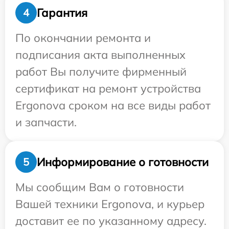
Гарантия
4
По окончании ремонта и
подписания акта выполненных
работ Вы получите фирменный
сертификат на ремонт устройства
Ergonova сроком на все виды работ
и запчасти.
Информирование о готовности
5
Мы сообщим Вам о готовности
Вашей техники Ergonova, и курьер
доставит ее по указанному адресу.