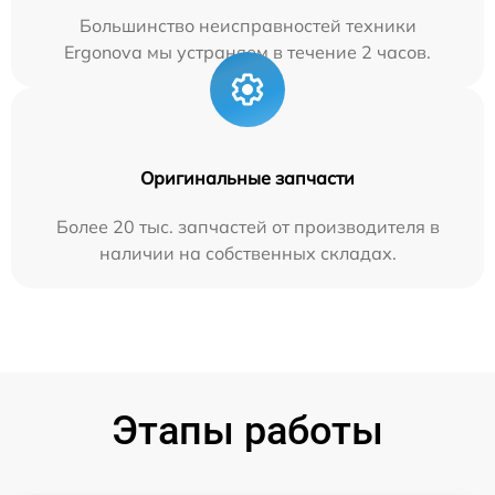
Большинство неисправностей техники
Ergonova мы устраняем в течение 2 часов.
Оригинальные запчасти
Более 20 тыс. запчастей от производителя в
наличии на собственных складах.
Этапы работы