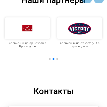
Наши партнёры
Сервисный центр Casada в
Сервисный центр VictoryFit в
Краснодаре
Краснодаре
Контакты