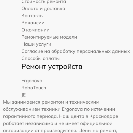
Стоимость ремонта
Оплата и доставка
Контакты
Вакансии
О компании
Ремонтируемые модели
Наши услуги
Согласие на обработку персональных данных
Способы оплаты
Ремонт устройств
Ergonova
RoboTouch
JE
Мы занимаемся ремонтом и техническим
обслуживанием техники Ergonova по истечении
гарантийного периода. Наш центр в Краснодаре
работает независимо и не имеет официальной
авторизации от производителя. Цены на ремонт,