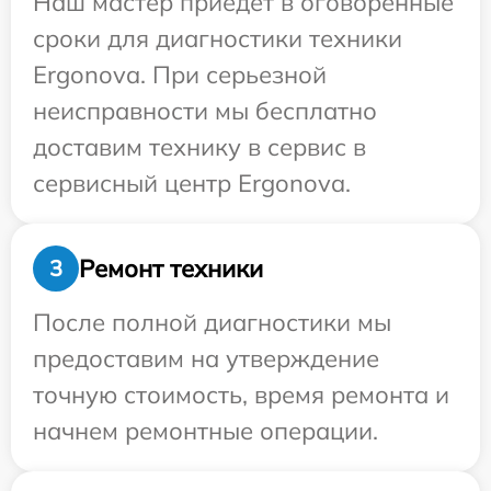
Наш мастер приедет в оговоренные
сроки для диагностики техники
Ergonova. При серьезной
неисправности мы бесплатно
доставим технику в сервис в
сервисный центр Ergonova.
Ремонт техники
3
После полной диагностики мы
предоставим на утверждение
точную стоимость, время ремонта и
начнем ремонтные операции.