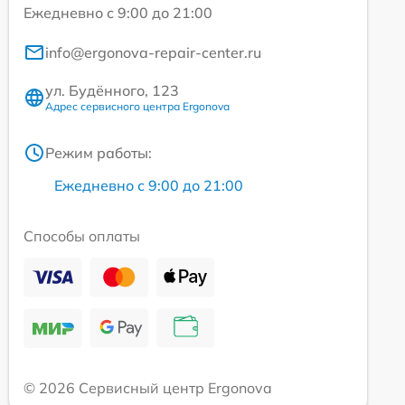
Ежедневно с 9:00 до 21:00
info@ergonova-repair-center.ru
ул. Будённого, 123
Адрес сервисного центра Ergonova
Режим работы:
Ежедневно с 9:00 до 21:00
Способы оплаты
© 2026 Сервисный центр Ergonova