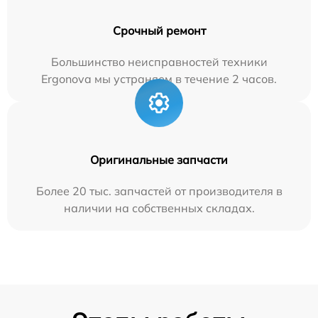
Срочный ремонт
Большинство неисправностей техники
Ergonova мы устраняем в течение 2 часов.
Оригинальные запчасти
Более 20 тыс. запчастей от производителя в
наличии на собственных складах.