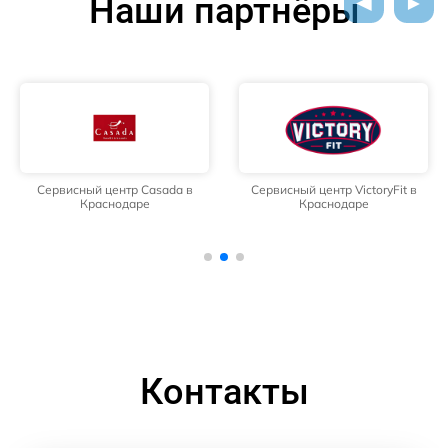
Наши партнёры
Сервисный центр Casada в
Сервисный центр VictoryFit в
Краснодаре
Краснодаре
Контакты