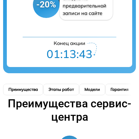
-20%
предварительной
записи на сайте
Конец акции
01:13:42
Преимущества
Этапы работ
Модели
Гарантия
Преимущества сервис-
центра