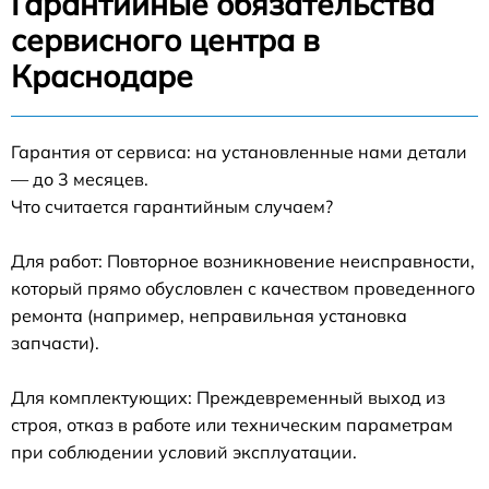
Гарантийные обязательства
сервисного центра в
Краснодаре
Гарантия от сервиса: на установленные нами детали
— до 3 месяцев.
Что считается гарантийным случаем?
Для работ: Повторное возникновение неисправности,
который прямо обусловлен с качеством проведенного
ремонта (например, неправильная установка
запчасти).
Для комплектующих: Преждевременный выход из
строя, отказ в работе или техническим параметрам
при соблюдении условий эксплуатации.