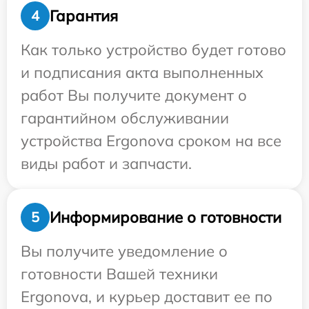
Гарантия
4
Как только устройство будет готово
и подписания акта выполненных
работ Вы получите документ о
гарантийном обслуживании
устройства Ergonova сроком на все
виды работ и запчасти.
Информирование о готовности
5
Вы получите уведомление о
готовности Вашей техники
Ergonova, и курьер доставит ее по