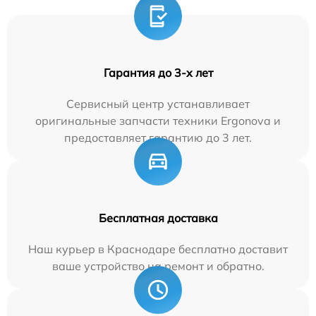
Гарантия до 3-х лет
Сервисный центр устанавливает
оригинальные запчасти техники Ergonova и
предоставляет гарантию до 3 лет.
Бесплатная доставка
Наш курьер в Краснодаре бесплатно доставит
ваше устройство на ремонт и обратно.