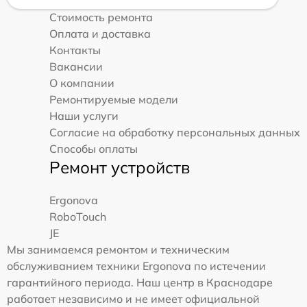
Стоимость ремонта
Оплата и доставка
Контакты
Вакансии
О компании
Ремонтируемые модели
Наши услуги
Согласие на обработку персональных данных
Способы оплаты
Ремонт устройств
Ergonova
RoboTouch
JE
Мы занимаемся ремонтом и техническим
обслуживанием техники Ergonova по истечении
гарантийного периода. Наш центр в Краснодаре
работает независимо и не имеет официальной