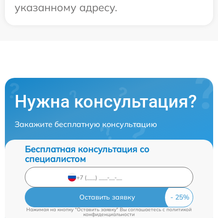
указанному адресу.
Нужна консультация?
Закажите бесплатную консультацию
Бесплатная консультация со
специалистом
Оставить заявку
Нажимая на кнопку "Оставить заявку" Вы соглашаетесь c
политикой
конфиденциальности