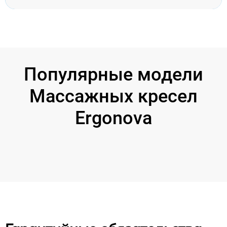
Популярные модели
Массажных кресел
Ergonova