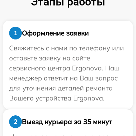
Этапы работы
Оформление заявки
1
Свяжитесь с нами по телефону или
оставьте заявку на сайте
сервисного центра Ergonova. Наш
менеджер ответит на Ваш запрос
для уточнения деталей ремонта
Вашего устройства Ergonova.
Выезд курьера за 35 минут
2