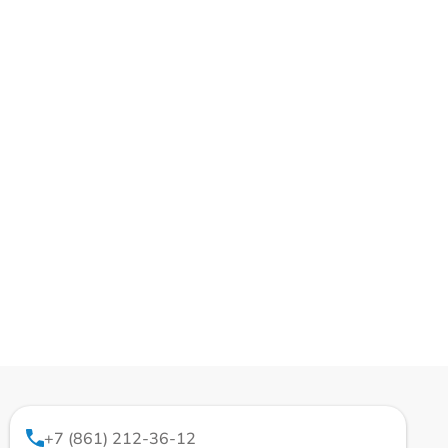
+7 (861) 212-36-12