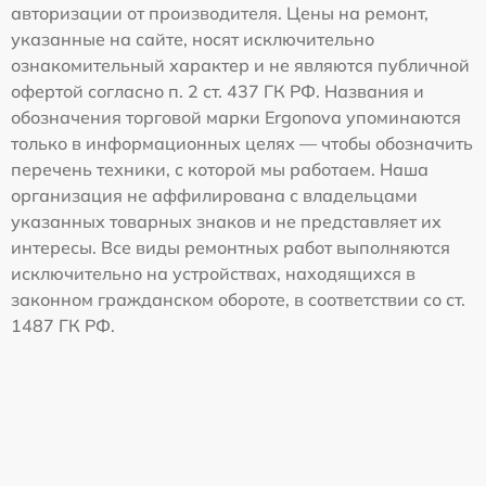
авторизации от производителя. Цены на ремонт,
указанные на сайте, носят исключительно
ознакомительный характер и не являются публичной
офертой согласно п. 2 ст. 437 ГК РФ. Названия и
обозначения торговой марки Ergonova упоминаются
только в информационных целях — чтобы обозначить
перечень техники, с которой мы работаем. Наша
организация не аффилирована с владельцами
указанных товарных знаков и не представляет их
интересы. Все виды ремонтных работ выполняются
исключительно на устройствах, находящихся в
законном гражданском обороте, в соответствии со ст.
1487 ГК РФ.