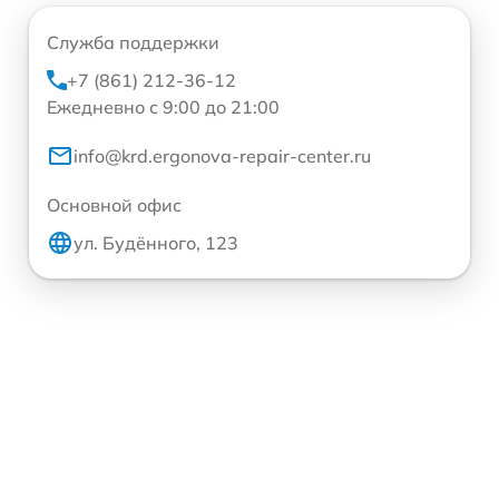
Служба поддержки
+7 (861) 212-36-12
Ежедневно с 9:00 до 21:00
info@krd.ergonova-repair-center.ru
Основной офис
ул. Будённого, 123