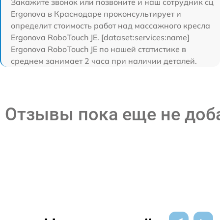
Закажите звонок или позвоните и наш сотрудник сц
Ergonova в Краснодаре проконсультирует и
определит стоимость работ над массажного кресла
Ergonova RoboTouch JE. [dataset:services:name]
Ergonova RoboTouch JE по нашей статистике в
среднем занимает 2 часа при наличии деталей.
Отзывы пока еще не до