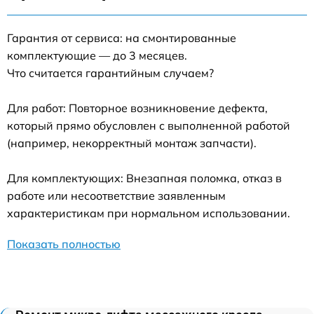
Гарантия от сервиса: на смонтированные
комплектующие — до 3 месяцев.
Что считается гарантийным случаем?
Для работ: Повторное возникновение дефекта,
который прямо обусловлен с выполненной работой
(например, некорректный монтаж запчасти).
Для комплектующих: Внезапная поломка, отказ в
работе или несоответствие заявленным
характеристикам при нормальном использовании.
Показать полностью