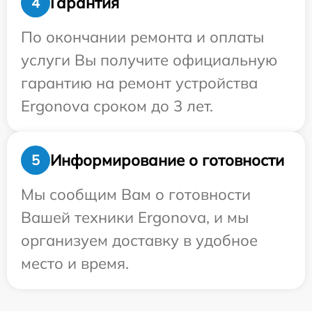
Гарантия
4
По окончании ремонта и оплаты
услуги Вы получите официальную
гарантию на ремонт устройства
Ergonova сроком до 3 лет.
Информирование о готовности
5
Мы сообщим Вам о готовности
Вашей техники Ergonova, и мы
организуем доставку в удобное
место и время.