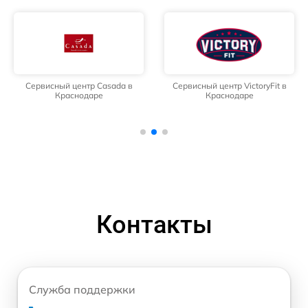
Сервисный центр Casada в
Сервисный центр VictoryFit в
Краснодаре
Краснодаре
Контакты
Служба поддержки