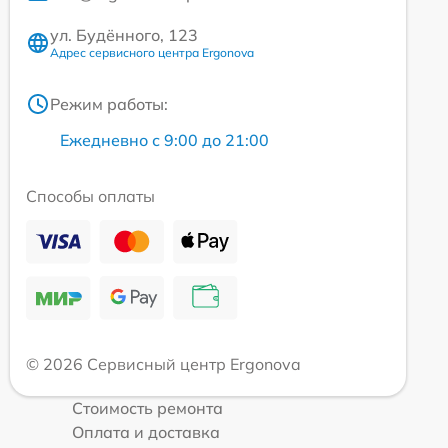
ул. Будённого, 123
Адрес сервисного центра Ergonova
Режим работы:
Ежедневно с 9:00 до 21:00
Способы оплаты
© 2026 Сервисный центр Ergonova
Стоимость ремонта
Оплата и доставка