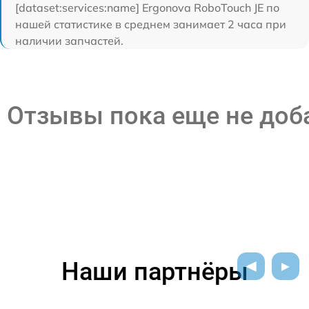
[dataset:services:name] Ergonova RoboTouch JE по
нашей статистике в среднем занимает 2 часа при
наличии запчастей.
Отзывы пока еще не до
Наши партнёры