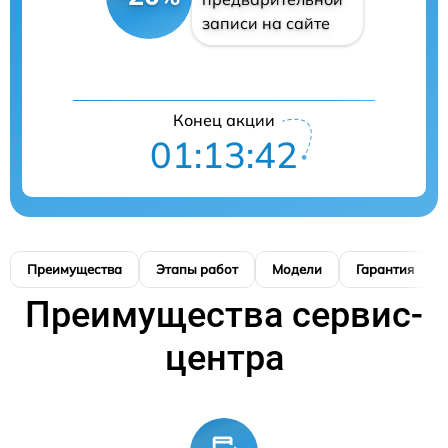
записи на сайте
Конец акции
01:13:41
Преимущества
Этапы работ
Модели
Гарантия
Преимущества сервис-
центра