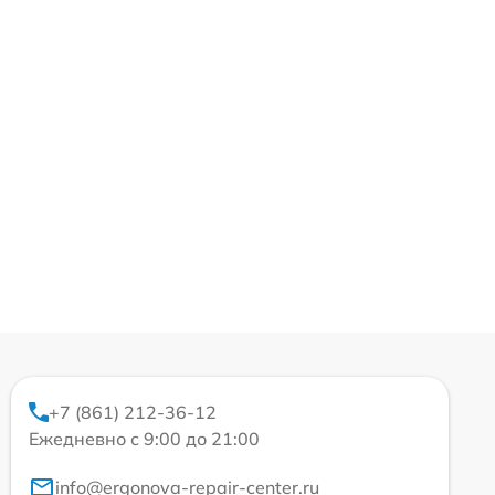
+7 (861) 212-36-12
Ежедневно с 9:00 до 21:00
info@ergonova-repair-center.ru