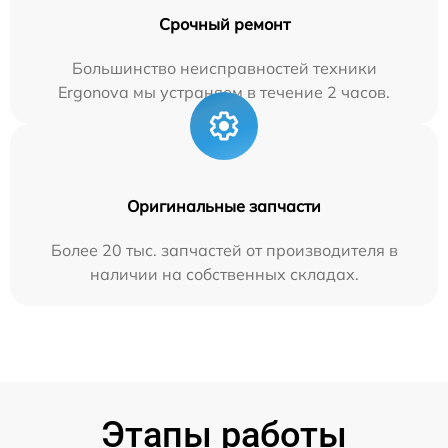
Срочный ремонт
Большинство неисправностей техники
Ergonova мы устраняем в течение 2 часов.
Оригинальные запчасти
Более 20 тыс. запчастей от производителя в
наличии на собственных складах.
Этапы работы