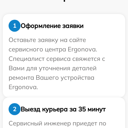
Оформление заявки
1
Оставьте заявку на сайте
сервисного центра Ergonova.
Специалист сервиса свяжется с
Вами для уточнения деталей
ремонта Вашего устройства
Ergonova.
Выезд курьера за 35 минут
2
Сервисный инженер приедет по