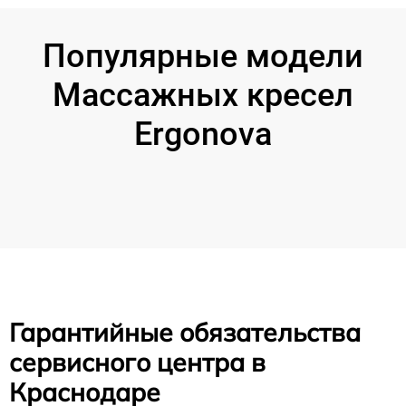
Популярные модели
Массажных кресел
Ergonova
Гарантийные обязательства
сервисного центра в
Краснодаре