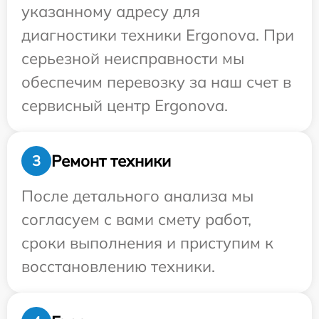
указанному адресу для
диагностики техники Ergonova. При
серьезной неисправности мы
обеспечим перевозку за наш счет в
сервисный центр Ergonova.
Ремонт техники
3
После детального анализа мы
согласуем с вами смету работ,
сроки выполнения и приступим к
восстановлению техники.