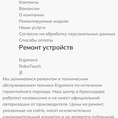
Контакты
Вакансии
О компании
Ремонтируемые модели
Наши услуги
Согласие на обработку персональных данных
Способы оплаты
Ремонт устройств
Ergonova
RoboTouch
JE
Мы занимаемся ремонтом и техническим
обслуживанием техники Ergonova по истечении
гарантийного периода. Наш центр в Краснодаре
работает независимо и не имеет официальной
авторизации от производителя. Цены на ремонт,
указанные на сайте, носят исключительно
ознакомительный характер и не являются публичной