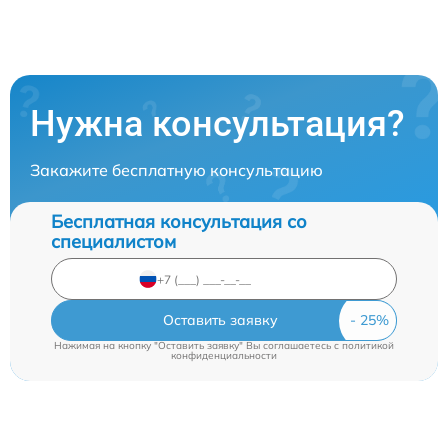
Нужна консультация?
Закажите бесплатную консультацию
Бесплатная консультация со
специалистом
Оставить заявку
Нажимая на кнопку "Оставить заявку" Вы соглашаетесь c
политикой
конфиденциальности