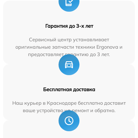
Гарантия до 3-х лет
Сервисный центр устанавливает
оригинальные запчасти техники Ergonova и
предоставляет гарантию до 3 лет.
Бесплатная доставка
Наш курьер в Краснодаре бесплатно доставит
ваше устройство на ремонт и обратно.