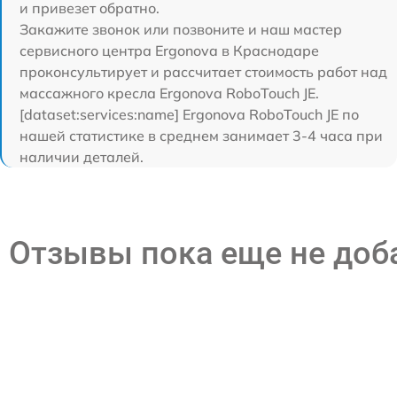
и привезет обратно.
Закажите звонок или позвоните и наш мастер
сервисного центра Ergonova в Краснодаре
проконсультирует и рассчитает стоимость работ над
массажного кресла Ergonova RoboTouch JE.
[dataset:services:name] Ergonova RoboTouch JE по
нашей статистике в среднем занимает 3-4 часа при
наличии деталей.
Отзывы пока еще не до