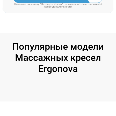
Нажимая на кнопку "Оставить заявку" Вы соглашаетесь c
политикой
конфиденциальности
Популярные модели
Массажных кресел
Ergonova