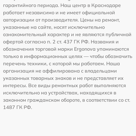
гарантийного периода. Наш центр в Краснодаре
работает независимо и не имеет официальной
авторизации от производителя. Цены на ремонт,
указанные на сайте, носят исключительно
ознакомительный характер и не являются публичной
офертой согласно п. 2 ст. 437 ГК РФ. Названия и
обозначения торговой марки Ergonova упоминаются
только в информационных целях — чтобы обозначить
перечень техники, с которой мы работаем. Наша
организация не аффилирована с владельцами
указанных товарных знаков и не представляет их
интересы. Все виды ремонтных работ выполняются
исключительно на устройствах, находящихся в
законном гражданском обороте, в соответствии со ст.
1487 ГК РФ.