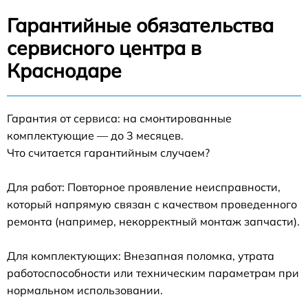
Гарантийные обязательства
сервисного центра в
Краснодаре
Гарантия от сервиса: на смонтированные
комплектующие — до 3 месяцев.
Что считается гарантийным случаем?
Для работ: Повторное проявление неисправности,
который напрямую связан с качеством проведенного
ремонта (например, некорректный монтаж запчасти).
Для комплектующих: Внезапная поломка, утрата
работоспособности или техническим параметрам при
нормальном использовании.