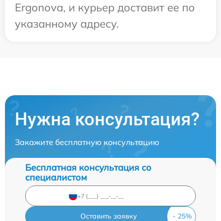
Ergonova, и курьер доставит ее по
указанному адресу.
Нужна консультация?
Закажите бесплатную консультацию
Бесплатная консультация со
специалистом
Оставить заявку