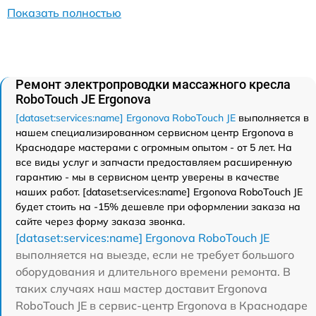
Показать полностью
Ремонт электропроводки массажного кресла
RoboTouch JE Ergonova
[dataset:services:name] Ergonova RoboTouch JE
выполняется в
нашем специализированном сервисном центр Ergonova в
Краснодаре мастерами с огромным опытом - от 5 лет. На
все виды услуг и запчасти предоставляем расширенную
гарантию - мы в сервисном центр уверены в качестве
наших работ. [dataset:services:name] Ergonova RoboTouch JE
будет стоить на -15% дешевле при оформлении заказа на
сайте через форму заказа звонка.
[dataset:services:name] Ergonova RoboTouch JE
выполняется на выезде, если не требует большого
оборудования и длительного времени ремонта. В
таких случаях наш мастер доставит Ergonova
RoboTouch JE в сервис-центр Ergonova в Краснодаре