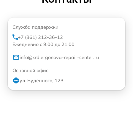
Служба поддержки
+7 (861) 212-36-12
Ежедневно с 9:00 до 21:00
info@krd.ergonova-repair-center.ru
Основной офис
ул. Будённого, 123