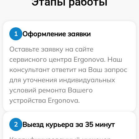
Этапы работы
Оформление заявки
1
Оставьте заявку на сайте
сервисного центра Ergonova. Наш
консультант ответит на Ваш запрос
для уточнения индивидуальных
условий ремонта Вашего
устройства Ergonova.
Выезд курьера за 35 минут
2