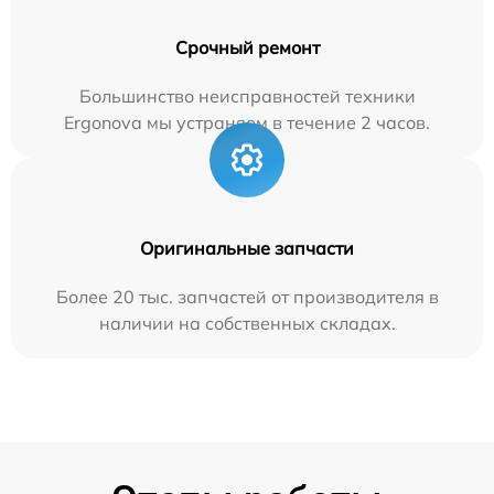
Срочный ремонт
Большинство неисправностей техники
Ergonova мы устраняем в течение 2 часов.
Оригинальные запчасти
Более 20 тыс. запчастей от производителя в
наличии на собственных складах.