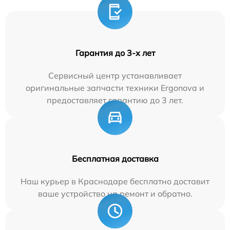
Гарантия до 3-х лет
Сервисный центр устанавливает
оригинальные запчасти техники Ergonova и
предоставляет гарантию до 3 лет.
Бесплатная доставка
Наш курьер в Краснодаре бесплатно доставит
ваше устройство на ремонт и обратно.