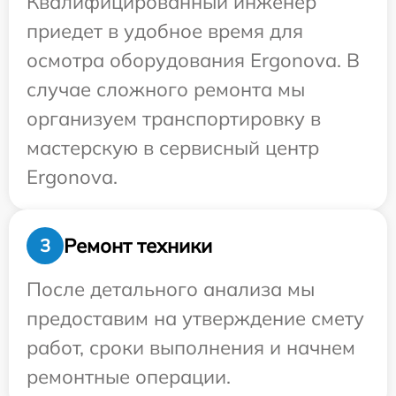
Квалифицированный инженер
приедет в удобное время для
осмотра оборудования Ergonova. В
случае сложного ремонта мы
организуем транспортировку в
мастерскую в сервисный центр
Ergonova.
Ремонт техники
3
После детального анализа мы
предоставим на утверждение смету
работ, сроки выполнения и начнем
ремонтные операции.