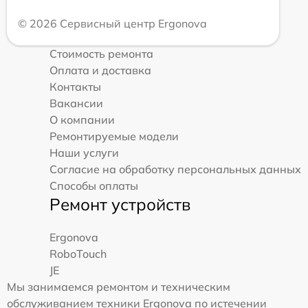
© 2026 Сервисный центр Ergonova
Стоимость ремонта
Оплата и доставка
Контакты
Вакансии
О компании
Ремонтируемые модели
Наши услуги
Согласие на обработку персональных данных
Способы оплаты
Ремонт устройств
Ergonova
RoboTouch
JE
Мы занимаемся ремонтом и техническим
обслуживанием техники Ergonova по истечении