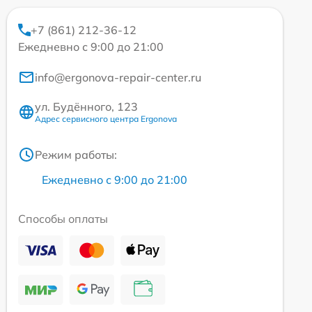
+7 (861) 212-36-12
Ежедневно с 9:00 до 21:00
info@ergonova-repair-center.ru
ул. Будённого, 123
Адрес сервисного центра Ergonova
Режим работы:
Ежедневно с 9:00 до 21:00
Способы оплаты