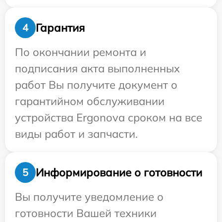
Гарантия
4
По окончании ремонта и
подписания акта выполненных
работ Вы получите документ о
гарантийном обслуживании
устройства Ergonova сроком на все
виды работ и запчасти.
Информирование о готовности
5
Вы получите уведомление о
готовности Вашей техники