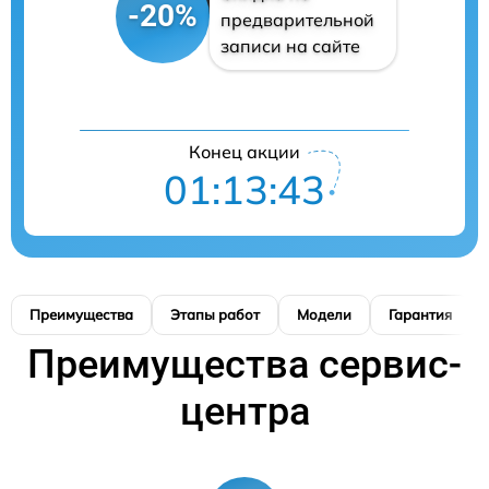
-20%
предварительной
записи на сайте
Конец акции
01:13:42
Преимущества
Этапы работ
Модели
Гарантия
Преимущества сервис-
центра