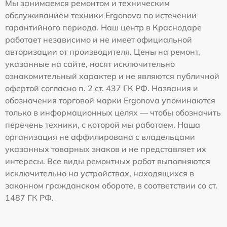
Мы занимаемся ремонтом и техническим
обслуживанием техники Ergonova по истечении
гарантийного периода. Наш центр в Краснодаре
работает независимо и не имеет официальной
авторизации от производителя. Цены на ремонт,
указанные на сайте, носят исключительно
ознакомительный характер и не являются публичной
офертой согласно п. 2 ст. 437 ГК РФ. Названия и
обозначения торговой марки Ergonova упоминаются
только в информационных целях — чтобы обозначить
перечень техники, с которой мы работаем. Наша
организация не аффилирована с владельцами
указанных товарных знаков и не представляет их
интересы. Все виды ремонтных работ выполняются
исключительно на устройствах, находящихся в
законном гражданском обороте, в соответствии со ст.
1487 ГК РФ.