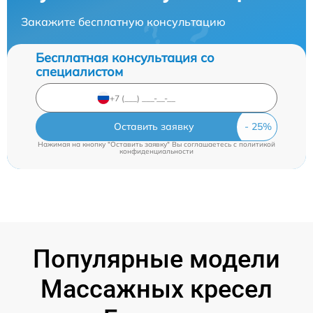
Закажите бесплатную консультацию
Бесплатная консультация со
специалистом
Оставить заявку
Нажимая на кнопку "Оставить заявку" Вы соглашаетесь c
политикой
конфиденциальности
Популярные модели
Массажных кресел