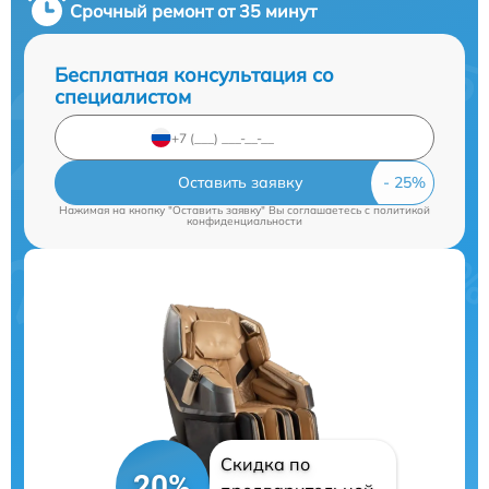
Срочный ремонт от 35 минут
Бесплатная консультация со
специалистом
Оставить заявку
Нажимая на кнопку "Оставить заявку" Вы соглашаетесь c
политикой
конфиденциальности
Скидка по
20%