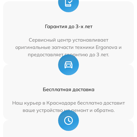
Гарантия до 3-х лет
Сервисный центр устанавливает
оригинальные запчасти техники Ergonova и
предоставляет гарантию до 3 лет.
Бесплатная доставка
Наш курьер в Краснодаре бесплатно доставит
ваше устройство на ремонт и обратно.