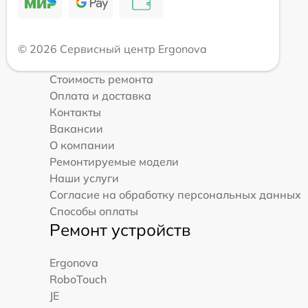
© 2026 Сервисный центр Ergonova
Стоимость ремонта
Оплата и доставка
Контакты
Вакансии
О компании
Ремонтируемые модели
Наши услуги
Согласие на обработку персональных данных
Способы оплаты
Ремонт устройств
Ergonova
RoboTouch
JE