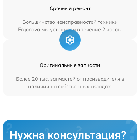
Срочный ремонт
Большинство неисправностей техники
Ergonova мы устраняем в течение 2 часов.
Оригинальные запчасти
Более 20 тыс. запчастей от производителя в
наличии на собственных складах.
Нужна консультация?