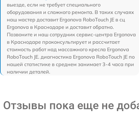
выезде, если не требует специального
оборудования и сложного ремонта. В таких случаях
наш мастер доставит Ergonova RoboTouch JE в сц
Ergonova в Краснодаре и доставит обратно.
Позвоните и наш сотрудник сервис-центра Ergonova
в Краснодаре проконсультирует и рассчитает
стоимость работ над массажного кресла Ergonova
RoboTouch JE. диагностика Ergonova RoboTouch JE по
нашей статистике в среднем занимает 3-4 часа при
наличии деталей.
Отзывы пока еще не до