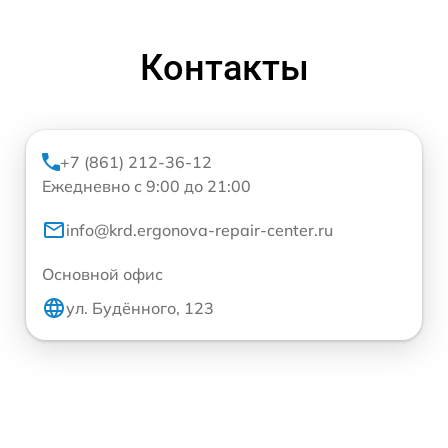
Контакты
+7 (861) 212-36-12
Ежедневно с 9:00 до 21:00
info@krd.ergonova-repair-center.ru
Основной офис
ул. Будённого, 123