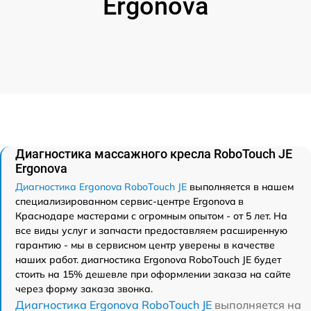
Ergonova
Диагностика массажного кресла RoboTouch JE
Ergonova
Диагностика Ergonova RoboTouch JE
выполняется в нашем
специализированном сервис-центре Ergonova в
Краснодаре мастерами с огромным опытом - от 5 лет. На
все виды услуг и запчасти предоставляем расширенную
гарантию - мы в сервисном центр уверены в качестве
наших работ. диагностика Ergonova RoboTouch JE будет
стоить на 15% дешевле при оформлении заказа на сайте
через форму заказа звонка.
Диагностика Ergonova RoboTouch JE
выполняется на