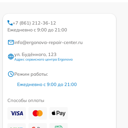
+7 (861) 212-36-12
Ежедневно с 9:00 до 21:00
info@ergonova-repair-center.ru
ул. Будённого, 123
Адрес сервисного центра Ergonova
Режим работы:
Ежедневно с 9:00 до 21:00
Способы оплаты