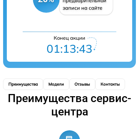
предварительной
записи на сайте
Конец акции
01:13:43
Преимущества
Модели
Отзывы
Контакты
Преимущества сервис-
центра