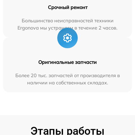
Срочный ремонт
Большинство неисправностей техники
Ergonova мы устраняем в течение 2 часов.
Оригинальные запчасти
Более 20 тыс. запчастей от производителя в
наличии на собственных складах.
Этапы работы