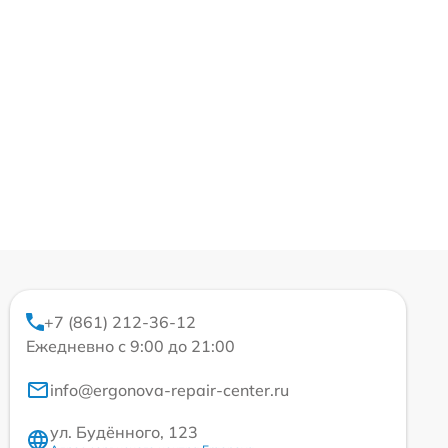
+7 (861) 212-36-12
Ежедневно с 9:00 до 21:00
info@ergonova-repair-center.ru
ул. Будённого, 123