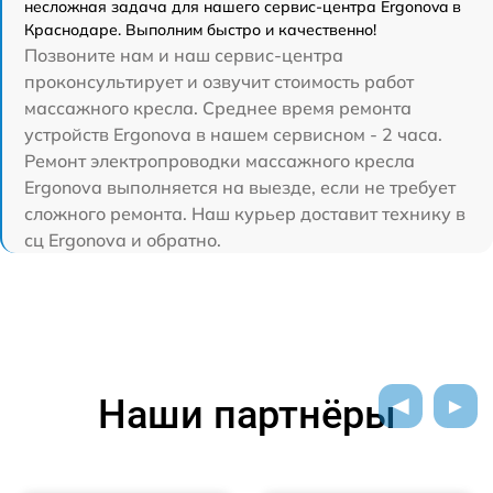
несложная задача для нашего сервис-центра Ergonova в
Краснодаре. Выполним быстро и качественно!
Позвоните нам и наш сервис-центра
проконсультирует и озвучит стоимость работ
массажного кресла. Среднее время ремонта
устройств Ergonova в нашем сервисном - 2 часа.
Ремонт электропроводки массажного кресла
Ergonova выполняется на выезде, если не требует
сложного ремонта. Наш курьер доставит технику в
сц Ergonova и обратно.
Наши партнёры