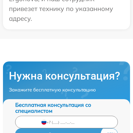
привезет технику по указанному
адресу.
Нужна консультация?
Закажите бесплатную консультацию
Бесплатная консультация со
специалистом