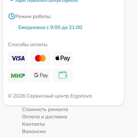
Адрес сервисного центра Ergonova
Режим работы:
Ежедневно с 9:00 до 21:00
Способы оплаты
© 2026 Сервисный центр Ergonova
Стоимость ремонта
Оплата и доставка
Контакты
Вакансии