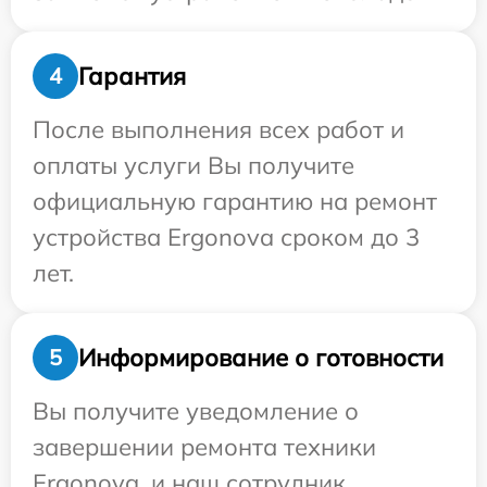
Гарантия
4
После выполнения всех работ и
оплаты услуги Вы получите
официальную гарантию на ремонт
устройства Ergonova сроком до 3
лет.
Информирование о готовности
5
Вы получите уведомление о
завершении ремонта техники
Ergonova, и наш сотрудник