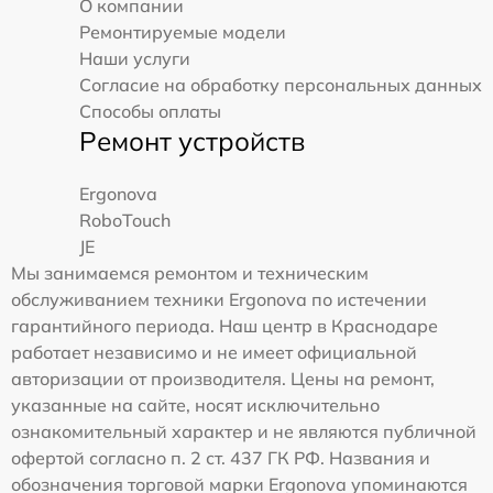
О компании
Ремонтируемые модели
Наши услуги
Согласие на обработку персональных данных
Способы оплаты
Ремонт устройств
Ergonova
RoboTouch
JE
Мы занимаемся ремонтом и техническим
обслуживанием техники Ergonova по истечении
гарантийного периода. Наш центр в Краснодаре
работает независимо и не имеет официальной
авторизации от производителя. Цены на ремонт,
указанные на сайте, носят исключительно
ознакомительный характер и не являются публичной
офертой согласно п. 2 ст. 437 ГК РФ. Названия и
обозначения торговой марки Ergonova упоминаются