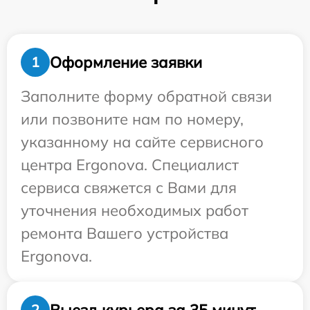
Оформление заявки
1
Заполните форму обратной связи
или позвоните нам по номеру,
указанному на сайте сервисного
центра Ergonova. Специалист
сервиса свяжется с Вами для
уточнения необходимых работ
ремонта Вашего устройства
Ergonova.
Выезд курьера за 35 минут
2