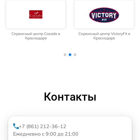
Сервисный центр Casada в
Сервисный центр VictoryFit в
Краснодаре
Краснодаре
Контакты
+7 (861) 212-36-12
Ежедневно с 9:00 до 21:00