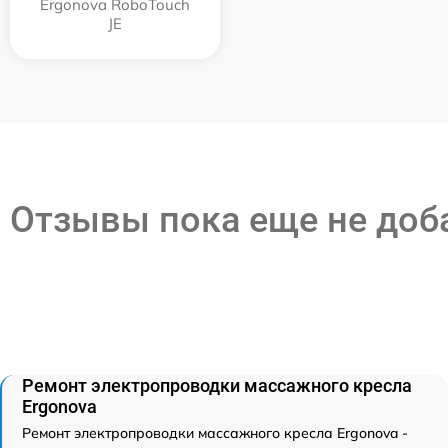
Ergonova RoboTouch
JE
Отзывы пока еще не до
Ремонт электропроводки массажного кресла
Ergonova
Ремонт электропроводки массажного кресла Ergonova -