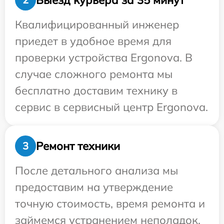
Квалифицированный инженер
приедет в удобное время для
проверки устройства Ergonova. В
случае сложного ремонта мы
бесплатно доставим технику в
сервис в сервисный центр Ergonova.
Ремонт техники
3
После детального анализа мы
предоставим на утверждение
точную стоимость, время ремонта и
займемся устранением неполадок.