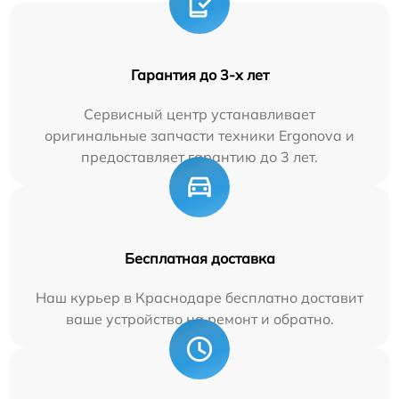
Гарантия до 3-х лет
Сервисный центр устанавливает
оригинальные запчасти техники Ergonova и
предоставляет гарантию до 3 лет.
Бесплатная доставка
Наш курьер в Краснодаре бесплатно доставит
ваше устройство на ремонт и обратно.