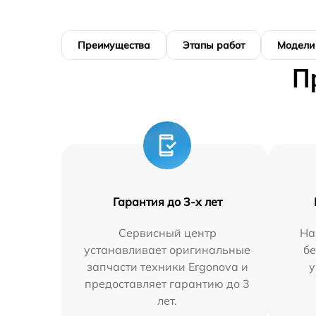
Преимущества
Этапы работ
Модели
П
Гарантия до 3-х лет
Сервисный центр
На
устанавливает оригинальные
бе
запчасти техники Ergonova и
у
предоставляет гарантию до 3
лет.