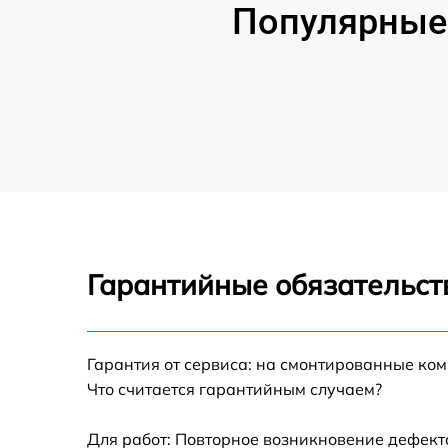
Популярные 
Гарантийные обязательст
Гарантия от сервиса: на смонтированные ко
Что считается гарантийным случаем?
Для работ: Повторное возникновение дефект