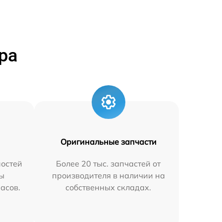
ра
Оригинальные запчасти
остей
Более 20 тыс. запчастей от
мы
производителя в наличии на
часов.
собственных складах.