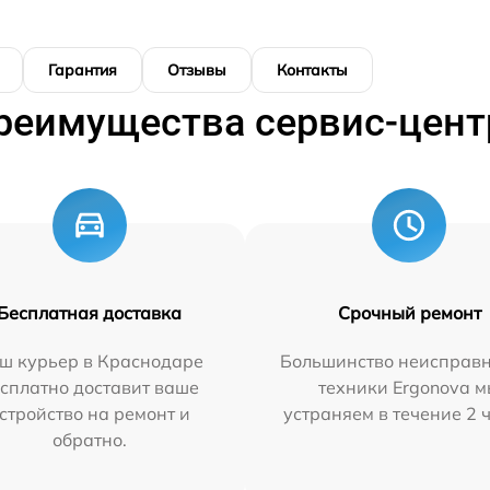
Гарантия
Отзывы
Контакты
реимущества сервис-цент
Бесплатная доставка
Срочный ремонт
ш курьер в Краснодаре
Большинство неисправн
сплатно доставит ваше
техники Ergonova 
стройство на ремонт и
устраняем в течение 2 
обратно.