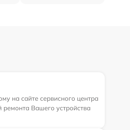
ому на сайте сервисного центра
й ремонта Вашего устройства