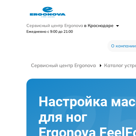
Сервисный центр Ergonova
в Краснодаре
Ежедневно с 9:00 до 21:00
О компании
Сервисный центр Ergonova
Каталог устр
Настройка ма
для ног
Ergonova FeelF