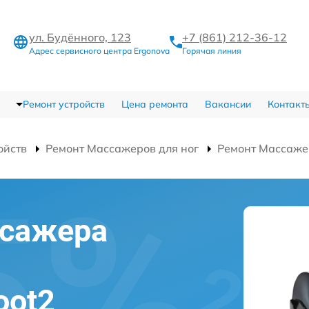
ул. Будённого, 123
+7 (861) 212-36-12
Адрес сервисного центра Ergonova
Горячая линия
Ремонт устройств
Цена ремонта
Вакансии
Контакт
ойств
Ремонт Массажеров для ног
Ремонт Массажер
ссажера
oot2