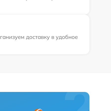
рганизуем доставку в удобное