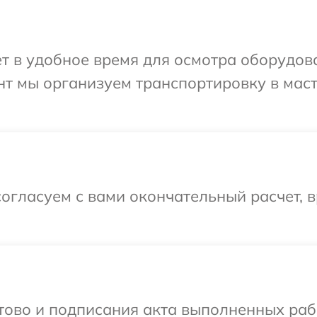
т в удобное время для осмотра оборудов
нт мы организуем транспортировку в мас
огласуем с вами окончательный расчет, 
отово и подписания акта выполненных раб